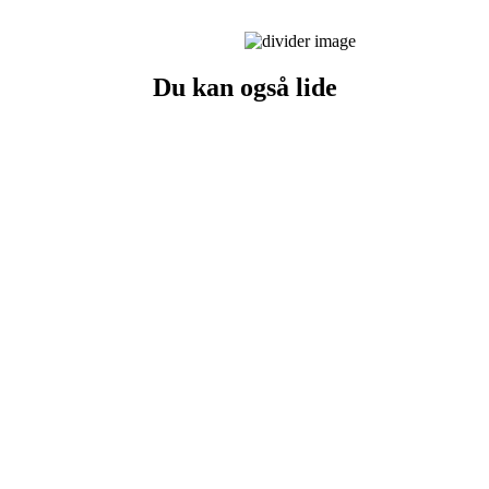
Du kan også lide